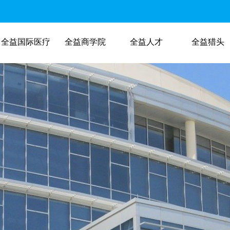
全益国际医疗
全益商学院
全益人才
全益猎头