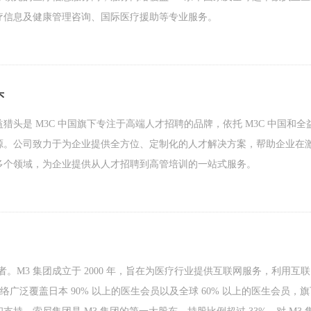
疗信息及健康管理咨询、国际医疗援助等专业服务。
头
是 M3C 中国旗下专注于高端人才招聘的品牌，依托 M3C 中国和全益医
源。公司致力于为企业提供全方位、定制化的人才解决方案，帮助企业在
多个领域，为企业提供从人才招聘到高管培训的一站式服务。
者。M3 集团成立于 2000 年，旨在为医疗行业提供互联网服务，利
络广泛覆盖日本 90% 以上的医生会员以及全球 60% 以上的医生会员，旗