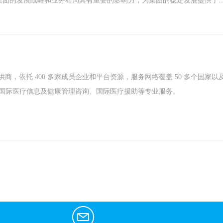
3 集团的发展战略和业务布局具有重要的影响力，为集团的稳定发展提供了
务提供商，依托 400 多家成员企业和平台资源，服务网络覆盖 50 多个国家以
提供国际医疗信息及健康管理咨询、国际医疗援助等专业服务。