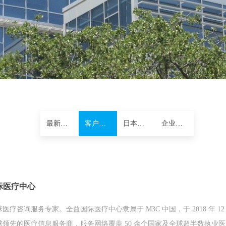
最新资讯
客户案例
日本资讯
企业研究
际医疗中心
咨询服务专家。全益国际医疗中心隶属于 M3C 中国，于 2018 年 12 月
领先的医疗信息服务商，服务网络覆盖 50 余个国家及全球超半数执业医