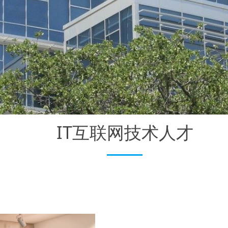
IT互联网技术人才