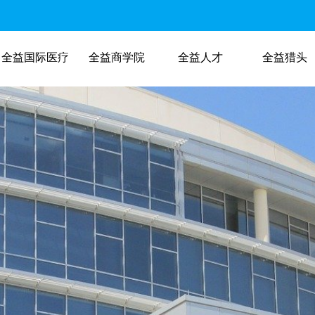
全益国际医疗
全益商学院
全益人才
全益猎头