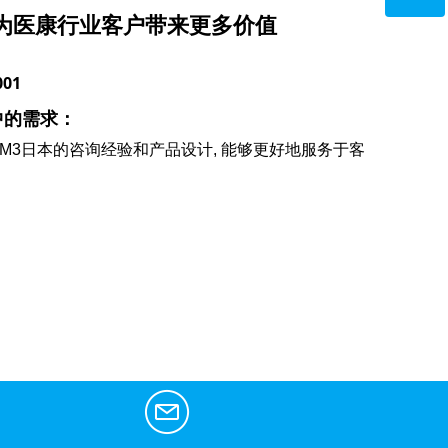
为医康行业客户带来更多价值
微信二维码
001
中的需求：
合M3日本的咨询经验和产品设计, 能够更好地服务于客