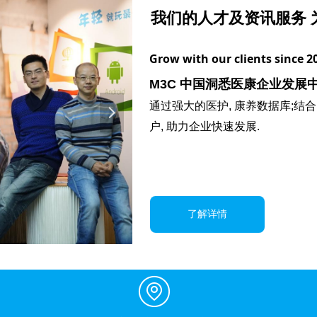
我们的人才及资讯服务 
Grow with our clients since 2
M3C 中国洞悉医康企业发展
通过强大的医护, 康养数据库;结
넲
户, 助力企业快速发展.
了解详情