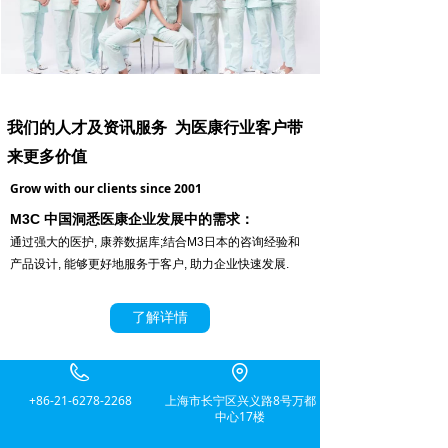
我们的人才及资讯服务 为医康行业客户带
来更多价值
Grow with our clients since 2001
M3C 中国洞悉医康企业发展中的需求：
通过强大的医护, 康养数据库;结合M3日本的咨询经验和
产品设计, 能够更好地服务于客户, 助力企业快速发展.
了解详情
+86-21-6278-2268
上海市长宁区兴义路8号万都
中心17楼