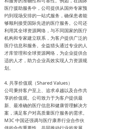
和服务的准确性和可靠性。例如，在国际
医疗援助服务中，公司提供从国外专家预
约到现场安排的一站式服务，确保患者能
够顺利接受国际先进的医疗服务。公司还
利用其全球资源网络，与不同国家的医疗
机构和专家建立联系，为客户提供广泛的
医疗信息和服务。全益猎头通过专业的人
才库管理和全球资源网络，为企业提供合
适的人才，助力企业高效实现人力资源规
划。
4. 共享价值观（Shared Values）
公司秉持客户至上、追求卓越以及合作共
享的价值观。公司致力于为客户提供最
新、最准确的医疗信息和健康管理解决方
案，满足客户对高质量医疗服务的需求。
M3C 中国还强调与医疗康养行业合作伙
伴的合作重要性，共同推动行业的发展。