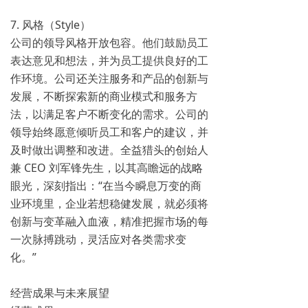
7. 风格（Style）
公司的领导风格开放包容。他们鼓励员工
表达意见和想法，并为员工提供良好的工
作环境。公司还关注服务和产品的创新与
发展，不断探索新的商业模式和服务方
法，以满足客户不断变化的需求。公司的
领导始终愿意倾听员工和客户的建议，并
及时做出调整和改进。全益猎头的创始人
兼 CEO 刘军锋先生，以其高瞻远的战略
眼光，深刻指出：“在当今瞬息万变的商
业环境里，企业若想稳健发展，就必须将
创新与变革融入血液，精准把握市场的每
一次脉搏跳动，灵活应对各类需求变
化。”
经营成果与未来展望