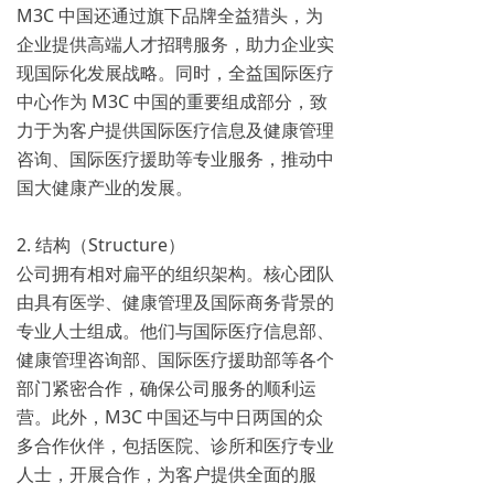
M3C 中国还通过旗下品牌全益猎头，为
企业提供高端人才招聘服务，助力企业实
现国际化发展战略。同时，全益国际医疗
中心作为 M3C 中国的重要组成部分，致
力于为客户提供国际医疗信息及健康管理
咨询、国际医疗援助等专业服务，推动中
国大健康产业的发展。
2. 结构（Structure）
公司拥有相对扁平的组织架构。核心团队
由具有医学、健康管理及国际商务背景的
专业人士组成。他们与国际医疗信息部、
健康管理咨询部、国际医疗援助部等各个
部门紧密合作，确保公司服务的顺利运
营。此外，M3C 中国还与中日两国的众
多合作伙伴，包括医院、诊所和医疗专业
人士，开展合作，为客户提供全面的服