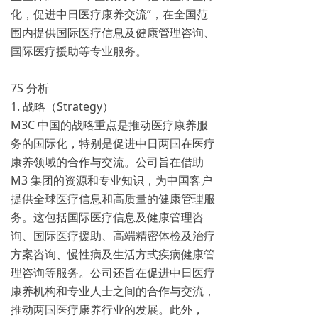
化，促进中日医疗康养交流”，在全国范
围内提供国际医疗信息及健康管理咨询、
国际医疗援助等专业服务。
7S 分析
1. 战略（Strategy）
M3C 中国的战略重点是推动医疗康养服
务的国际化，特别是促进中日两国在医疗
康养领域的合作与交流。公司旨在借助
M3 集团的资源和专业知识，为中国客户
提供全球医疗信息和高质量的健康管理服
务。这包括国际医疗信息及健康管理咨
询、国际医疗援助、高端精密体检及治疗
方案咨询、慢性病及生活方式疾病健康管
理咨询等服务。公司还旨在促进中日医疗
康养机构和专业人士之间的合作与交流，
推动两国医疗康养行业的发展。此外，