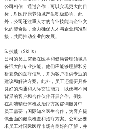
公司相信，通过合作，可以实现更大的目
标，对医疗康养领域产生积极影响。此
外，公司还注重人才的专业技能与企业文
化的契合度，全力确保人才与企业精准对
接，共同推动企业的发展。
5. 技能（Skills）
公司的员工需要在医学和健康管理领域具
备强大的专业技能。他们应能够理解和分
析复杂的医疗信息，并为客户提供专业的
建议和解决方案。此外，员工还需要具备
良好的沟通和人际交往能力，以便与不同
背景的客户和合作伙伴开展合作。例如，
在高端精密体检及治疗方案咨询服务中，
员工需要与国际知名医生合作，为客户提
供全面的健康检查和治疗方案。公司还要
求员工对国际医疗市场有良好的了解，并