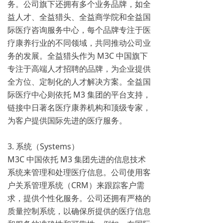
务。公司旗下还拥有多个业务品牌，如全
益人才、全益猎头、全益商学院和全益国
际医疗咨询服务中心，每个品牌专注于医
疗康养行业的不同领域，共同推动公司业
务的发展。全益猎头作为 M3C 中国旗下
专注于高端人才招聘的品牌，为企业提供
全方位、定制化的人才解决方案。全益国
际医疗中心则依托 M3 集团的平台支持，
链接中日著名医疗康养机构和顶级专家，
为客户提供国际先进的医疗服务。
3. 系统（Systems）
M3C 中国依托 M3 集团先进的信息技术
系统来管理和处理医疗信息。公司使用客
户关系管理系统（CRM）来跟踪客户需
求，提供个性化服务。公司还拥有严格的
质量控制系统，以确保所提供的医疗信息