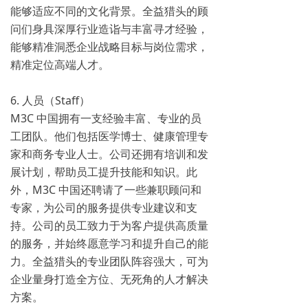
能够适应不同的文化背景。全益猎头的顾
问们身具深厚行业造诣与丰富寻才经验，
能够精准洞悉企业战略目标与岗位需求，
精准定位高端人才。
6. 人员（Staff）
M3C 中国拥有一支经验丰富、专业的员
工团队。他们包括医学博士、健康管理专
家和商务专业人士。公司还拥有培训和发
展计划，帮助员工提升技能和知识。此
外，M3C 中国还聘请了一些兼职顾问和
专家，为公司的服务提供专业建议和支
持。公司的员工致力于为客户提供高质量
的服务，并始终愿意学习和提升自己的能
力。全益猎头的专业团队阵容强大，可为
企业量身打造全方位、无死角的人才解决
方案。