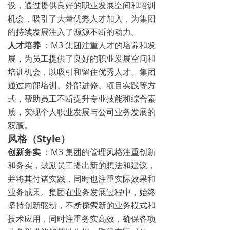
设，通过提供良好的职业发展空间和培训
机会，吸引了大量优秀人才加入，为集团
的持续发展注入了源源不断的动力。
人才培养
：M3 集团注重人才的培养和发
展，为员工提供了良好的职业发展空间和
培训机会，以吸引和留住优秀人才。集团
通过内部培训、外部进修、项目实践等方
式，帮助员工不断提升专业技能和综合素
质，实现个人职业发展与公司业务发展的
双赢。
风格（Style）
创新务实
：M3 集团的管理风格注重创新
和务实，鼓励员工提出新的想法和建议，
并将其付诸实践，同时也注重实际效果和
业务成果。集团在业务发展过程中，始终
坚持创新驱动，不断探索新的业务模式和
技术应用，同时注重务实高效，确保各项