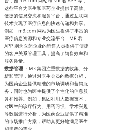
台，如 m3.com 网站和 MR 君 APP 等，
这些平台为医生和医药企业提供了高效、
便捷的信息交流和服务平台，通过互联网
技术实现了医疗信息的快速传递和共享。
例如，m3.com 网站为医生提供了丰富的
医疗信息资源和专业交流平台，MR 君
APP 则为医药企业的销售人员提供了便捷
的客户关系管理工具，提高了销售效率和
服务质量。
数据管理
：M3 集团注重数据的收集、分
析和管理，通过对医生会员的数据分析，
为医药企业提供精准的市场调研和营销服
务，同时也为医生提供了个性化的信息服
务和推荐。例如，集团利用大数据技术，
对医生的诊疗行为、用药习惯、学术兴趣
等数据进行分析，为医药企业提供了精准
的市场推广方案，帮助其更好地满足医生
和患者的需求。