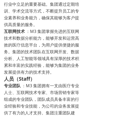
行业中立足的重要基础。集团通过定期培
训、学术交流等方式，不断提升员工的专
业素养和业务能力，确保其能够为客户提
供高质量的服务。
互联网技术
：M3 集团掌握先进的互联网
技术和数据分析能力，能够开发和运营高
效的医疗信息平台，为用户提供便捷的服
务。集团的技术团队在互联网开发、数据
分析、人工智能等领域具有深厚的技术积
累和丰富的实践经验，能够为集团的业务
发展提供有力的技术支持。
人员（Staff）
专业团队
：M3 集团拥有一支由医疗专业
人士、互联网技术专家、市场营销专家等
组成的专业团队，团队成员具备丰富的行
业经验和专业技能，为公司的业务发展提
供了有力的人才支持。集团注重团队建