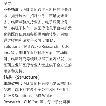
发展。
业务拓展
：M3 集团通过不断拓展业务领
域，如开展医生招聘业务、市场调研业
务、临床试验支持业务、电子病历业务
等，实现了从单一的医疗信息平台向多元
化的医疗信息服务提供商的转型。例如，
通过收购和设立子公司，如 M3
Solutions、M3 Wake Research、CUC
Inc. 等，集团在医疗解决方案、市场调
研、临床研究等领域取得了显著成就，为
医药企业和医疗专业人士提供了全方位的
服务和支持。
结构（Structure）
组织架构
：M3 集团拥有较为复杂的组织
架构，旗下拥有多个子公司和业务部门，
如 M3 Solutions、M3 Wake
Research、CUC Inc. 等，每个子公司和