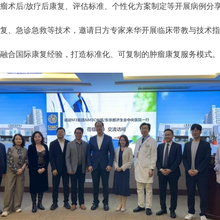
瘤术后/放疗后康复、评估标准、个性化方案制定等开展病例分
复、急诊急救等技术，邀请日方专家来华开展临床带教与技术指
融合国际康复经验，打造标准化、可复制的肿瘤康复服务模式。