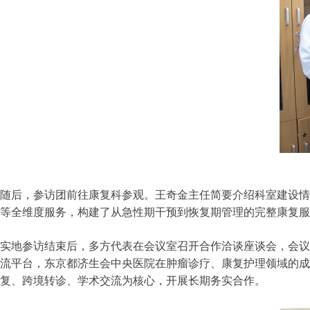
随后，参访团前往康复科参观。王奇金主任简要介绍科室建设情
等全维度服务，构建了从急性期干预到恢复期管理的完整康复服
实地参访结束后，多方代表在会议室召开合作洽谈座谈会，会议
流平台，东京都济生会中央医院在肿瘤诊疗、康复护理领域的成
复、跨境转诊、学术交流为核心，开展长期务实合作。