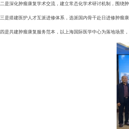
二是深化肿瘤康复学术交流，建立常态化学术研讨机制，围绕肿
三是搭建医护人才互派进修体系，选派国内骨干赴日进修肿瘤康
四是共建肿瘤康复服务范本，以上海国际医学中心为落地场景，