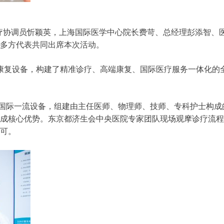
医疗协调员忻颖英，上海国际医学中心院长费苛、总经理彭添智、
多方代表共同出席本次活动。
与康复设备，构建了精准诊疗、高端康复、国际医疗服务一体化的
CT等国际一流设备，组建由主任医师、物理师、技师、专科护士构成
成核心优势。东京都济生会中央医院专家团队现场观摩诊疗流程
可。