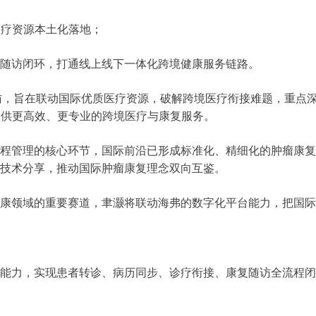
医疗资源本土化落地；
后随访闭环，打通线上线下一体化跨境健康服务链路。
参访，旨在联动国际优质医疗资源，破解跨境医疗衔接难题，重点
提供更高效、更专业的跨境医疗与康复服务。
程管理的核心环节，国际前沿已形成标准化、精细化的肿瘤康复
技术分享，推动国际肿瘤康复理念双向互鉴。
康领域的重要赛道，聿灏将联动海弗的数字化平台能力，把国际
能力，实现患者转诊、病历同步、诊疗衔接、康复随访全流程闭