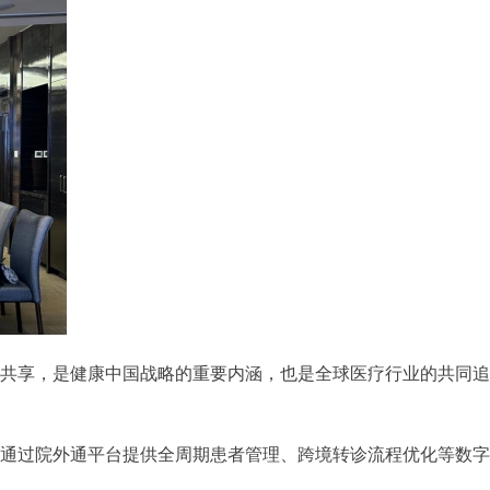
微信二维码
共享，是健康中国战略的重要内涵，也是全球医疗行业的共同追
通过院外通平台提供全周期患者管理、跨境转诊流程优化等数字