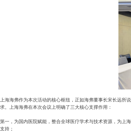
上海海弗作为本次活动的核心枢纽，正如海弗董事长宋长远所说
求。上海海弗在本次会议上明确了三大核心支撑作用：
第一，为国内医院赋能，整合全球医疗学术与技术资源，为上海
支持；