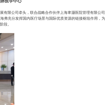
国际医学中心
展有限公司牵头，联合战略合作伙伴上海聿灏医院管理有限公司
海海弗充分发挥国内医疗场景与国际优质资源的链接枢纽作用，
阶段。