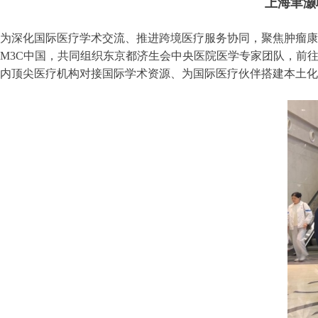
上海聿灏
为深化国际医疗学术交流、推进跨境医疗服务协同，聚焦肿瘤康
M3C中国，共同组织东京都济生会中央医院医学专家团队，前
内顶尖医疗机构对接国际学术资源、为国际医疗伙伴搭建本土化