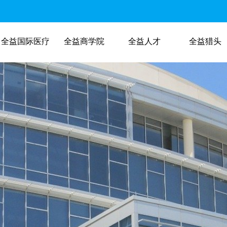
全益国际医疗
全益商学院
全益人才
全益猎头