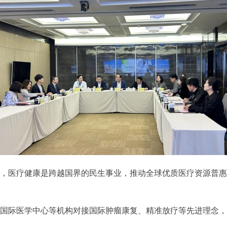
，医疗健康是跨越国界的民生事业，推动全球优质医疗资源普惠
国际医学中心等机构对接国际肿瘤康复、精准放疗等先进理念，