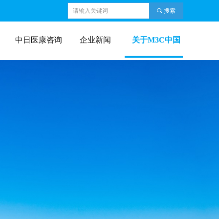
끠
搜索
中日医康咨询
企业新闻
关于M3C中国