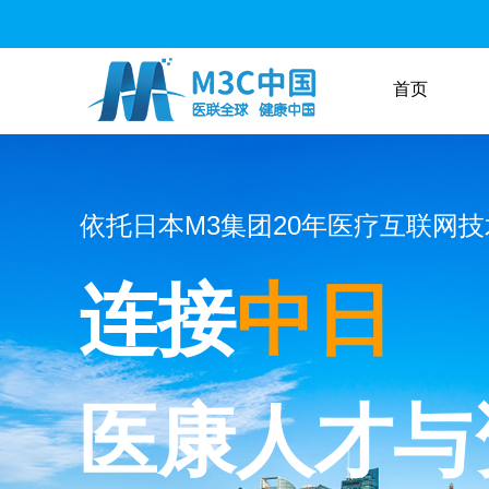
首页
依托日本M3集团20年医疗互联网技
连接
中日
医康人才与